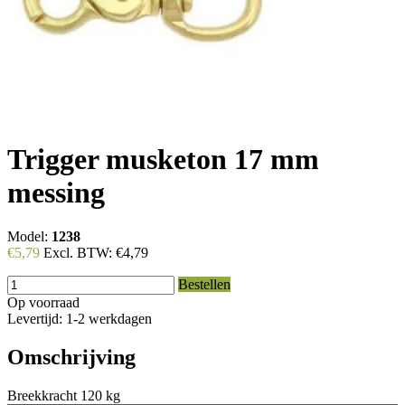
Trigger musketon 17 mm
messing
Model:
1238
€5,79
Excl. BTW:
€4,79
Bestellen
Op voorraad
Levertijd: 1-2 werkdagen
Omschrijving
Breekkracht 120 kg