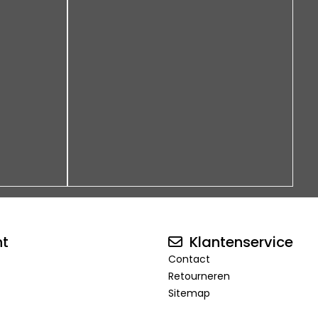
nt
Klantenservice
Contact
Retourneren
Sitemap