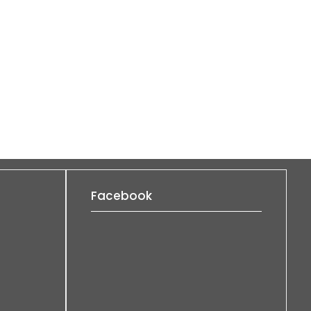
Facebook