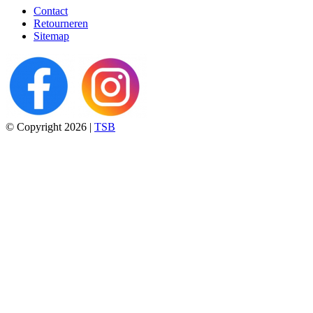
Contact
Retourneren
Sitemap
© Copyright 2026 |
TSB