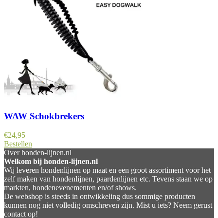
WAW Schokbrekers
€
24,95
Bestellen
Over honden-lijnen.nl
Welkom bij honden-lijnen.nl
Wij leveren hondenlijnen op maat en een groot assortiment voor het
zelf maken van hondenlijnen, paardenlijnen etc. Tevens staan we op
markten, hondenevenementen en/of shows.
De webshop is steeds in ontwikkeling dus sommige producten
kunnen nog niet volledig omschreven zijn. Mist u iets? Neem gerust
contact op!