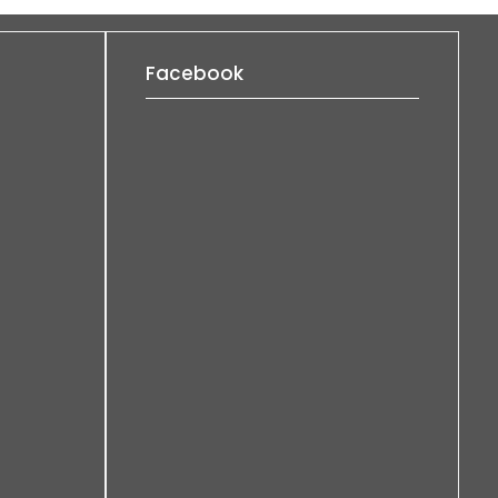
Facebook