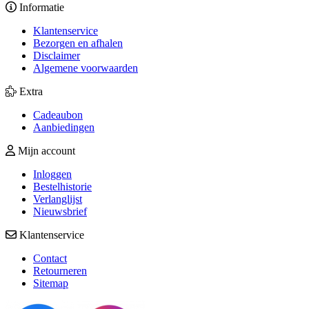
Informatie
Klantenservice
Bezorgen en afhalen
Disclaimer
Algemene voorwaarden
Extra
Cadeaubon
Aanbiedingen
Mijn account
Inloggen
Bestelhistorie
Verlanglijst
Nieuwsbrief
Klantenservice
Contact
Retourneren
Sitemap