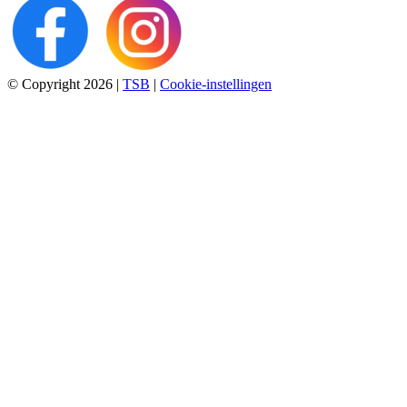
© Copyright 2026
|
TSB
|
Cookie-instellingen