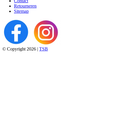
Contact
Retourneren
Sitemap
© Copyright 2026 |
TSB