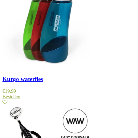
Kurgo waterfles
€
19,99
Bestellen