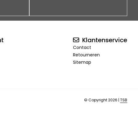
nt
Klantenservice
Contact
Retourneren
Sitemap
© Copyright 2026 |
TSB