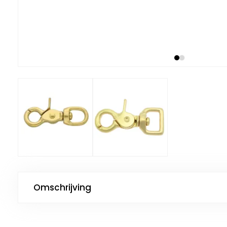
Omschrijving