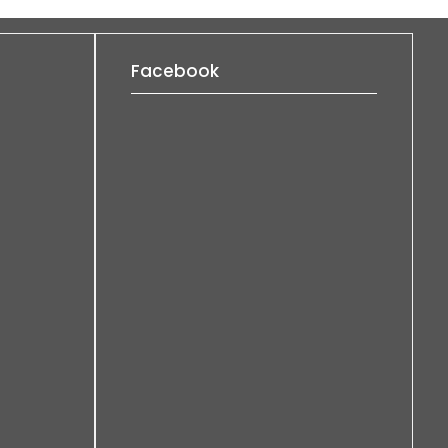
Facebook