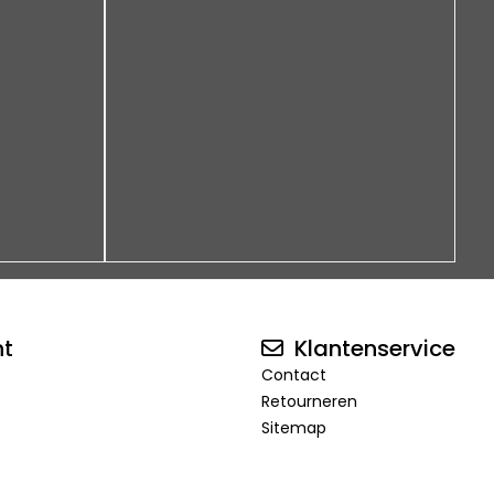
nt
Klantenservice
Contact
Retourneren
Sitemap