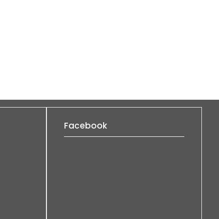
Facebook