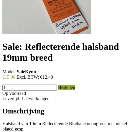
Sale: Reflecterende halsband
19mm breed
Model:
SaleKyno
€15,00
Excl. BTW:
€12,40
Bestellen
Op voorraad
Levertijd: 1-2 werkdagen
Omschrijving
Halsband van 19mm Reflecterende Biothane neongroen met nickel
plated gesp.