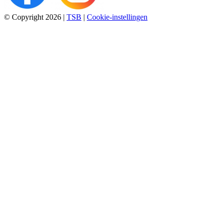
© Copyright 2026
|
TSB
|
Cookie-instellingen