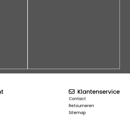
nt
Klantenservice
Contact
Retourneren
Sitemap