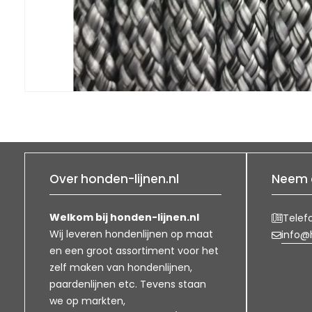
Over honden-lijnen.nl
Neem 
Welkom bij honden-lijnen.nl
Telef
Wij leveren hondenlijnen op maat
info@h
en een groot assortiment voor het
zelf maken van hondenlijnen,
paardenlijnen etc. Tevens staan
we op markten,