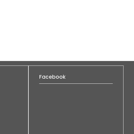
Facebook