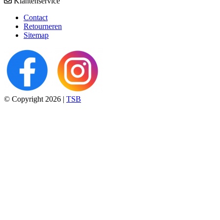
Klantenservice
Contact
Retourneren
Sitemap
© Copyright 2026 |
TSB