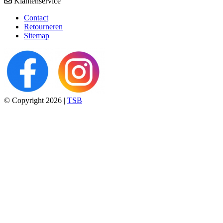
Klantenservice
Contact
Retourneren
Sitemap
© Copyright 2026 |
TSB