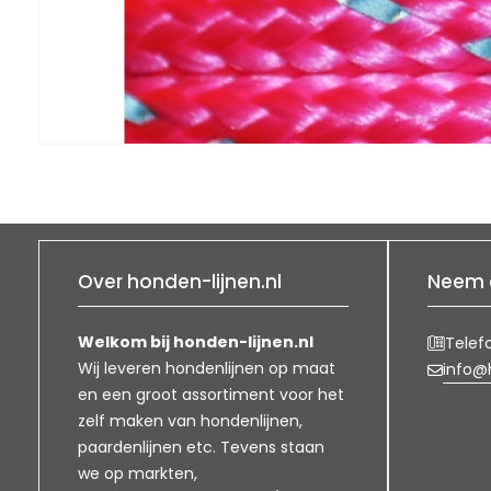
Over honden-lijnen.nl
Neem 
Welkom bij honden-lijnen.nl
Telef
Wij leveren hondenlijnen op maat
info@h
en een groot assortiment voor het
zelf maken van hondenlijnen,
paardenlijnen etc. Tevens staan
we op markten,