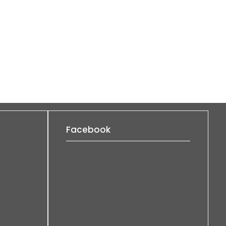
Facebook