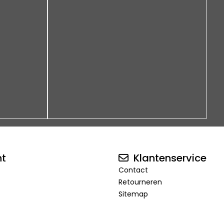
nt
Klantenservice
Contact
Retourneren
Sitemap