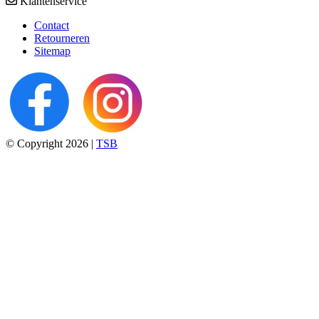
Klantenservice
Contact
Retourneren
Sitemap
© Copyright 2026 |
TSB