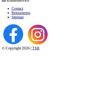
Klantenservice
Contact
Retourneren
Sitemap
© Copyright 2026 |
TSB