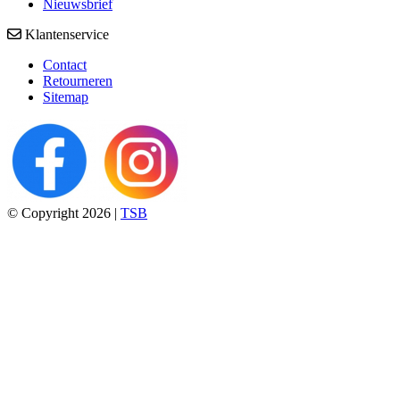
Nieuwsbrief
Klantenservice
Contact
Retourneren
Sitemap
© Copyright 2026 |
TSB