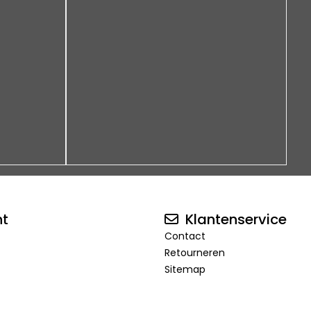
nt
Klantenservice
Contact
Retourneren
Sitemap