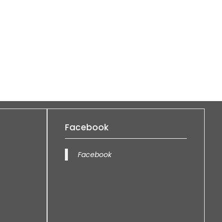
Facebook
Facebook