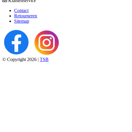
Klantenservice
Contact
Retourneren
Sitemap
© Copyright 2026 |
TSB