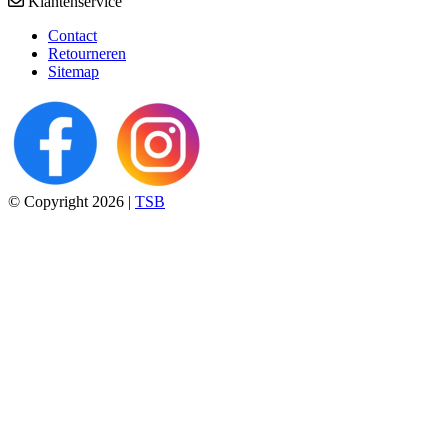
Klantenservice
Contact
Retourneren
Sitemap
© Copyright 2026 |
TSB