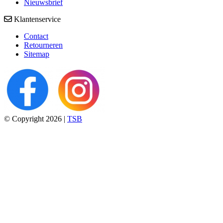
Nieuwsbrief
Klantenservice
Contact
Retourneren
Sitemap
© Copyright 2026 |
TSB