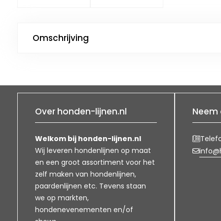
Omschrijving
Over honden-lijnen.nl
Neem 
Welkom bij honden-lijnen.nl
Telef
Wij leveren hondenlijnen op maat
info@h
en een groot assortiment voor het
zelf maken van hondenlijnen,
paardenlijnen etc. Tevens staan
we op markten,
hondenevenementen en/of