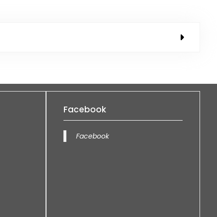
Facebook
Facebook