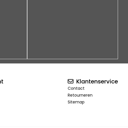
nt
Klantenservice
Contact
Retourneren
Sitemap