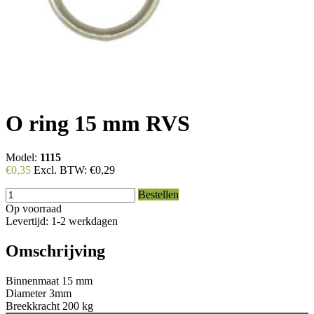
O ring 15 mm RVS
Model:
1115
€0,35
Excl. BTW:
€0,29
Bestellen
Op voorraad
Levertijd: 1-2 werkdagen
Omschrijving
Binnenmaat 15 mm
Diameter 3mm
Breekkracht 200 kg