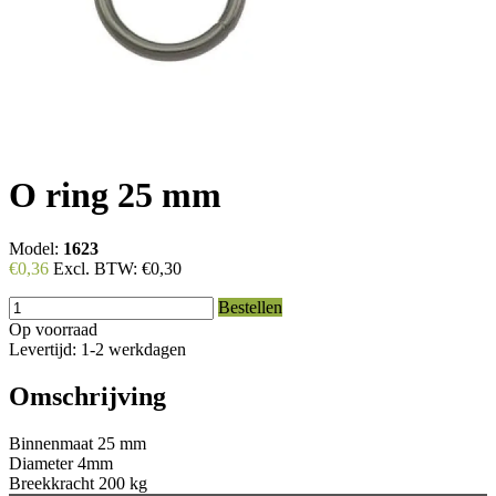
O ring 25 mm
Model:
1623
€0,36
Excl. BTW:
€0,30
Bestellen
Op voorraad
Levertijd: 1-2 werkdagen
Omschrijving
Binnenmaat 25 mm
Diameter 4mm
Breekkracht 200 kg