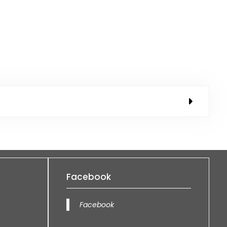
Facebook
Facebook