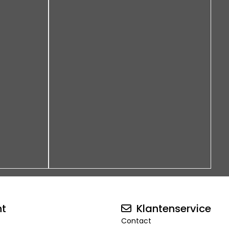
nt
Klantenservice
Contact