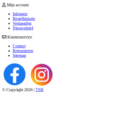
Mijn account
Inloggen
Bestelhistorie
Verlanglijst
Nieuwsbrief
Klantenservice
Contact
Retourneren
Sitemap
© Copyright 2026 |
TSB