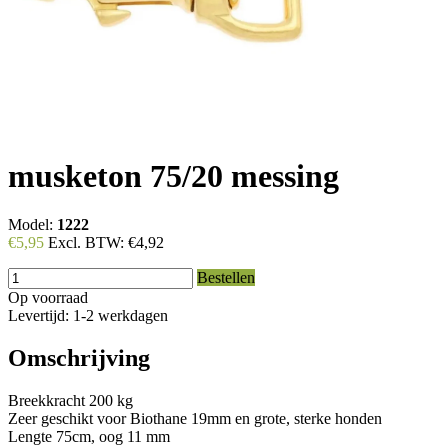
musketon 75/20 messing
Model:
1222
€5,95
Excl. BTW:
€4,92
Bestellen
Op voorraad
Levertijd: 1-2 werkdagen
Omschrijving
Breekkracht 200 kg
Zeer geschikt voor Biothane 19mm en grote, sterke honden
Lengte 75cm, oog 11 mm