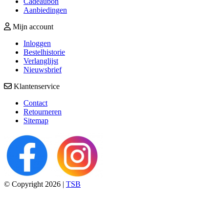
Cadeaubon
Aanbiedingen
Mijn account
Inloggen
Bestelhistorie
Verlanglijst
Nieuwsbrief
Klantenservice
Contact
Retourneren
Sitemap
© Copyright 2026 |
TSB