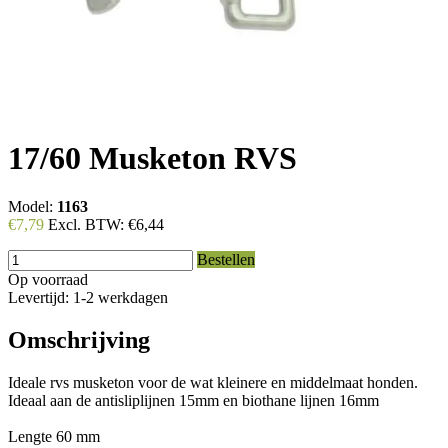
17/60 Musketon RVS
Model:
1163
€7,79
Excl. BTW:
€6,44
Bestellen
Op voorraad
Levertijd: 1-2 werkdagen
Omschrijving
Ideale rvs musketon voor de wat kleinere en middelmaat honden.
Ideaal aan de antisliplijnen 15mm en biothane lijnen 16mm
Lengte 60 mm