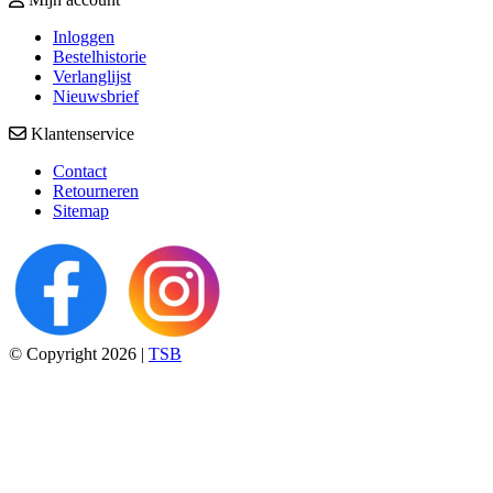
Inloggen
Bestelhistorie
Verlanglijst
Nieuwsbrief
Klantenservice
Contact
Retourneren
Sitemap
© Copyright 2026 |
TSB