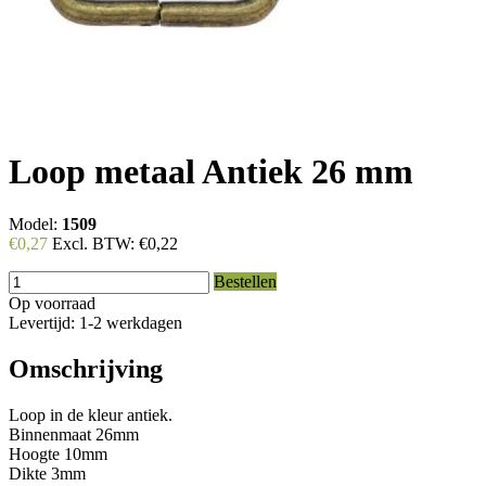
Loop metaal Antiek 26 mm
Model:
1509
€0,27
Excl. BTW:
€0,22
Bestellen
Op voorraad
Levertijd: 1-2 werkdagen
Omschrijving
Loop in de kleur antiek.
Binnenmaat 26mm
Hoogte 10mm
Dikte 3mm