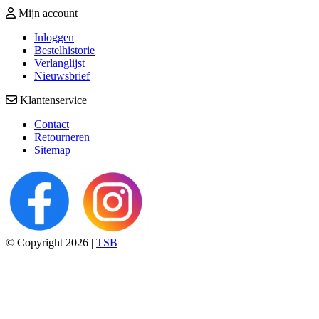
Mijn account
Inloggen
Bestelhistorie
Verlanglijst
Nieuwsbrief
Klantenservice
Contact
Retourneren
Sitemap
© Copyright 2026 |
TSB