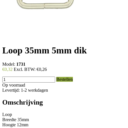
Loop 35mm 5mm dik
Model:
1731
€0,32
Excl. BTW:
€0,26
Bestellen
Op voorraad
Levertijd: 1-2 werkdagen
Omschrijving
Loop
Breedte 35mm
Hoogte 12mm