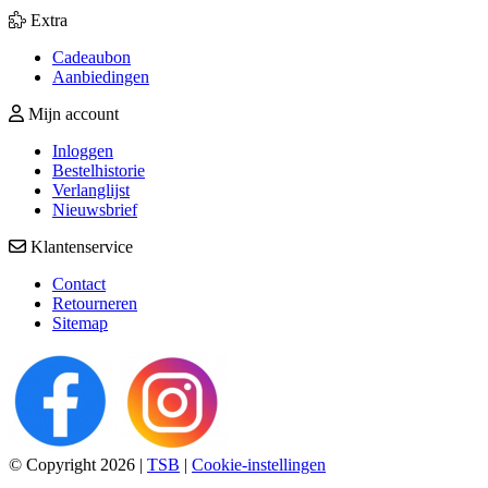
Extra
Cadeaubon
Aanbiedingen
Mijn account
Inloggen
Bestelhistorie
Verlanglijst
Nieuwsbrief
Klantenservice
Contact
Retourneren
Sitemap
© Copyright 2026
|
TSB
|
Cookie-instellingen