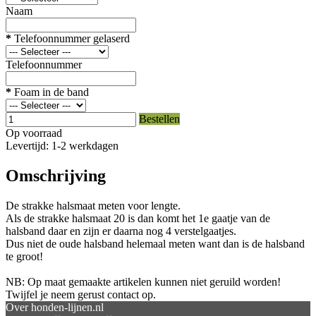
Naam
*
Telefoonnummer gelaserd
Telefoonnummer
*
Foam in de band
Bestellen
Op voorraad
Levertijd: 1-2 werkdagen
Omschrijving
De strakke halsmaat meten voor lengte.
Als de strakke halsmaat 20 is dan komt het 1e gaatje van de
halsband daar en zijn er daarna nog 4 verstelgaatjes.
Dus niet de oude halsband helemaal meten want dan is de halsband
te groot!
NB: Op maat gemaakte artikelen kunnen niet geruild worden!
Twijfel je neem gerust contact op.
Over honden-lijnen.nl