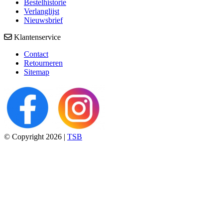
Bestelhistorie
Verlanglijst
Nieuwsbrief
Klantenservice
Contact
Retourneren
Sitemap
© Copyright 2026 |
TSB