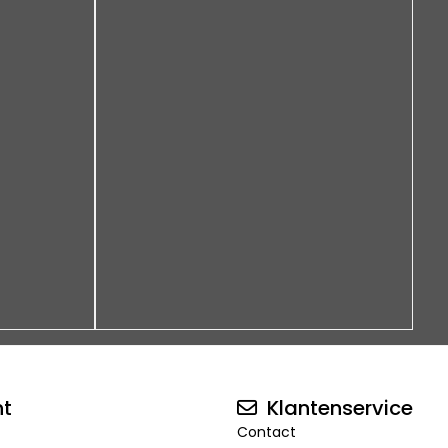
nt
Klantenservice
Contact