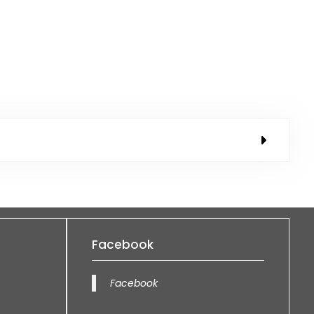
Facebook
Facebook