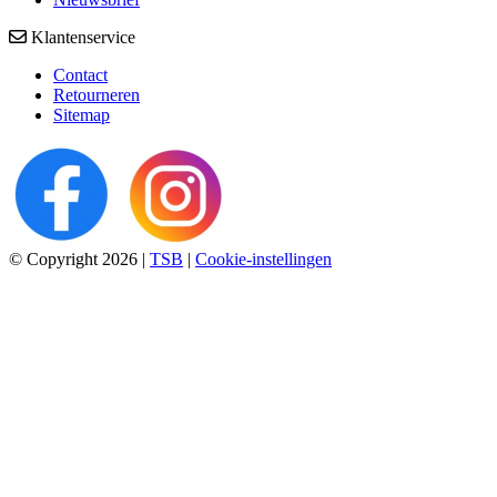
Klantenservice
Contact
Retourneren
Sitemap
© Copyright 2026
|
TSB
|
Cookie-instellingen