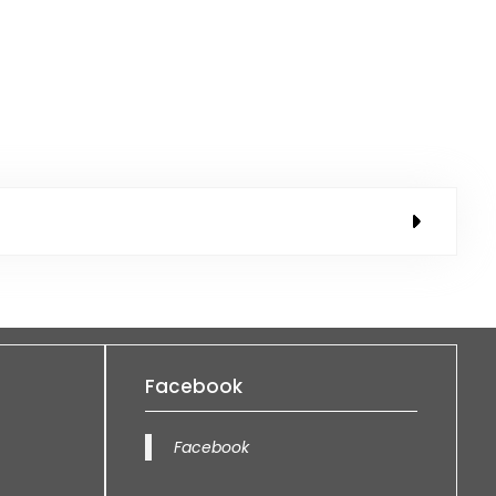
Facebook
Facebook