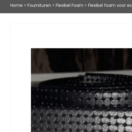
Home
>
Fournituren
>
Flexibel Foam
>
Flexibel foam voor 