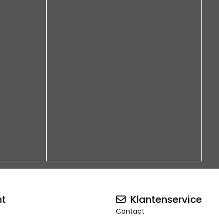
nt
Klantenservice
Contact