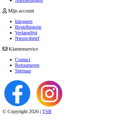
Aanbiedingen
Mijn account
Inloggen
Bestelhistorie
Verlanglijst
Nieuwsbrief
Klantenservice
Contact
Retourneren
Sitemap
© Copyright 2026 |
TSB