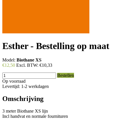
Esther - Bestelling op maat
Model:
Biothane XS
€12,50
Excl. BTW:
€10,33
Bestellen
Op voorraad
Levertijd: 1-2 werkdagen
Omschrijving
3 meter Biothane XS lijn
Incl handvat en normale fournituren