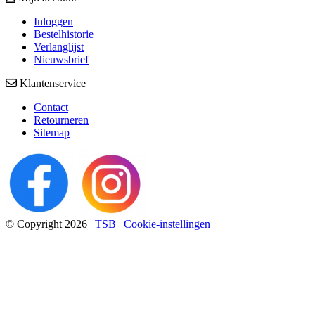
Inloggen
Bestelhistorie
Verlanglijst
Nieuwsbrief
Klantenservice
Contact
Retourneren
Sitemap
© Copyright 2026
|
TSB
|
Cookie-instellingen