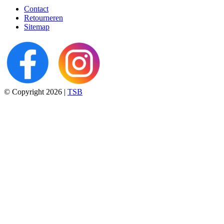
Contact
Retourneren
Sitemap
© Copyright 2026 |
TSB