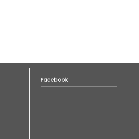
Facebook