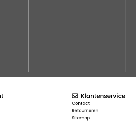
nt
Klantenservice
Contact
Retourneren
Sitemap