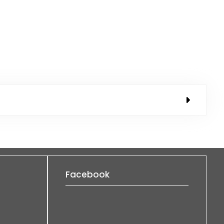
Facebook