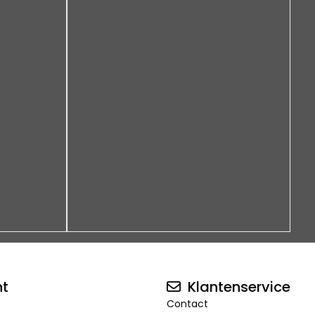
nt
Klantenservice
Contact