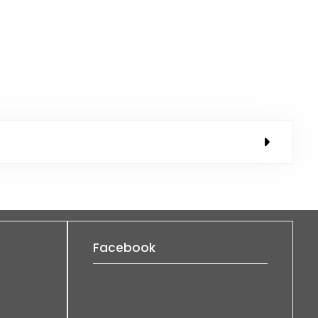
Facebook