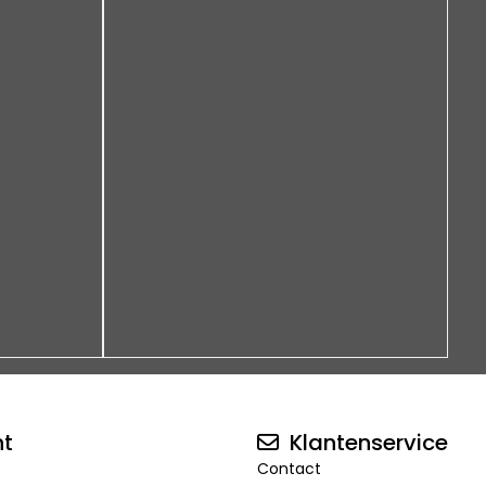
nt
Klantenservice
Contact