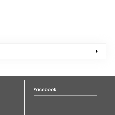
Facebook