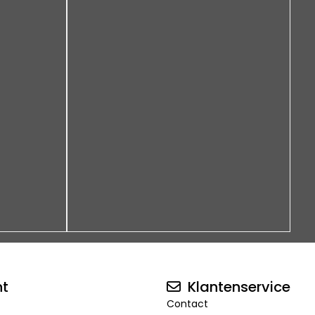
nt
Klantenservice
Contact