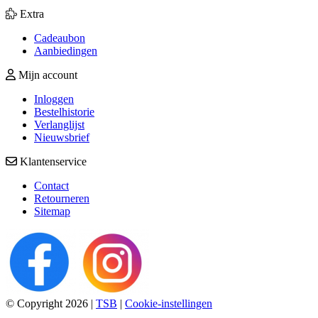
Extra
Cadeaubon
Aanbiedingen
Mijn account
Inloggen
Bestelhistorie
Verlanglijst
Nieuwsbrief
Klantenservice
Contact
Retourneren
Sitemap
© Copyright 2026
|
TSB
|
Cookie-instellingen