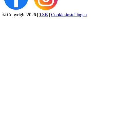
© Copyright 2026
|
TSB
|
Cookie-instellingen