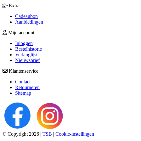
Extra
Cadeaubon
Aanbiedingen
Mijn account
Inloggen
Bestelhistorie
Verlanglijst
Nieuwsbrief
Klantenservice
Contact
Retourneren
Sitemap
© Copyright 2026
|
TSB
|
Cookie-instellingen