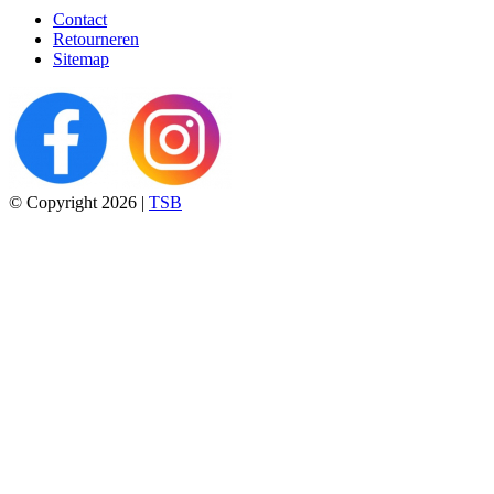
Contact
Retourneren
Sitemap
© Copyright 2026 |
TSB