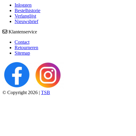
Inloggen
Bestelhistorie
Verlanglijst
Nieuwsbrief
Klantenservice
Contact
Retourneren
Sitemap
© Copyright 2026 |
TSB