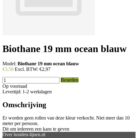
Biothane 19 mm ocean blauw
Model:
Biothane 19 mm ocean blauw
€3,59
Excl. BTW:
€2,97
Bestellen
Op voorraad
Levertijd: 1-2 werkdagen
Omschrijving
Er worden geen rollen van deze kleur verkocht. Niet meer dan 10
meter per persoon.
Dit om iedereen een kans te geven
Over honden-lijnen.nl