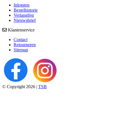
Inloggen
Bestelhistorie
Verlanglijst
Nieuwsbrief
Klantenservice
Contact
Retourneren
Sitemap
© Copyright 2026 |
TSB