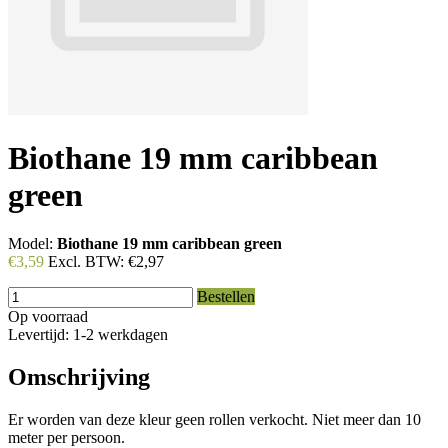
Biothane 19 mm caribbean
green
Model:
Biothane 19 mm caribbean green
€3,59
Excl. BTW:
€2,97
Bestellen
Op voorraad
Levertijd: 1-2 werkdagen
Omschrijving
Er worden van deze kleur geen rollen verkocht. Niet meer dan 10
meter per persoon.