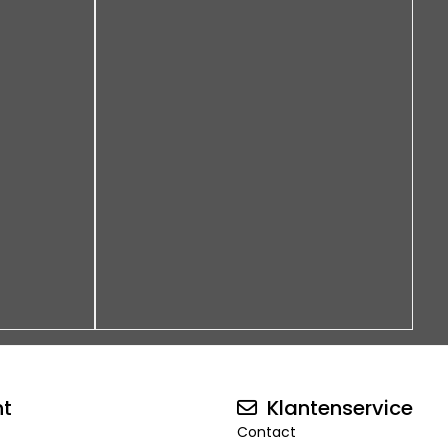
nt
Klantenservice
Contact