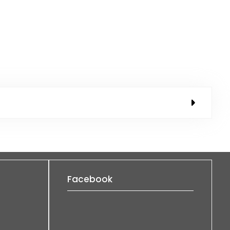
Facebook