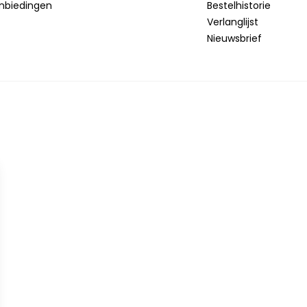
nbiedingen
Bestelhistorie
Verlanglijst
Nieuwsbrief